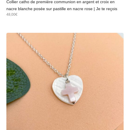
Collier catho de première communion en argent et croix en
nacre blanche posée sur pastille en nacre rose | Je te reçois
48,00€