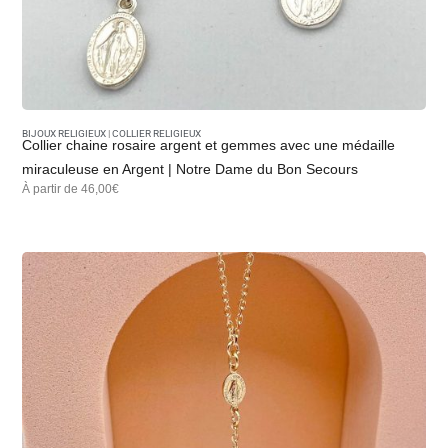
BIJOUX RELIGIEUX
|
COLLIER RELIGIEUX
Collier chaine rosaire argent et gemmes avec une médaille
miraculeuse en Argent | Notre Dame du Bon Secours
À partir de 46,00€