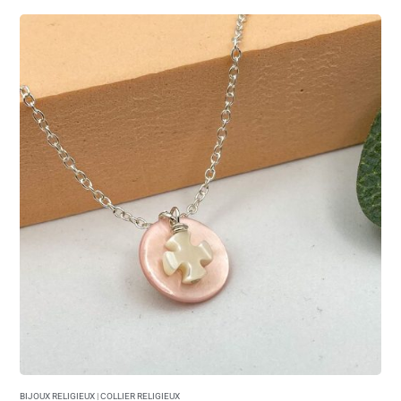
BIJOUX RELIGIEUX
|
COLLIER RELIGIEUX