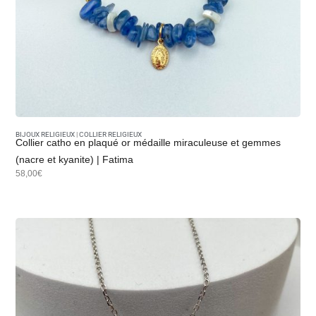
BIJOUX RELIGIEUX
|
COLLIER RELIGIEUX
Collier catho en plaqué or médaille miraculeuse et gemmes
(nacre et kyanite) | Fatima
58,00€