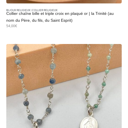
BIJOUX RELIGIEUX
|
COLLIER RELIGIEUX
Collier chaîne bille et triple croix en plaqué or | la Trinité (au
nom du Père, du fils, du Saint Esprit)
54,00€