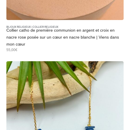
BIJOUX RELIGIEUX
|
COLLIER RELIGIEUX
Collier catho de première communion en argent et croix en
nacre rose posée sur un cœur en nacre blanche | Viens dans
mon cœur
55,00€