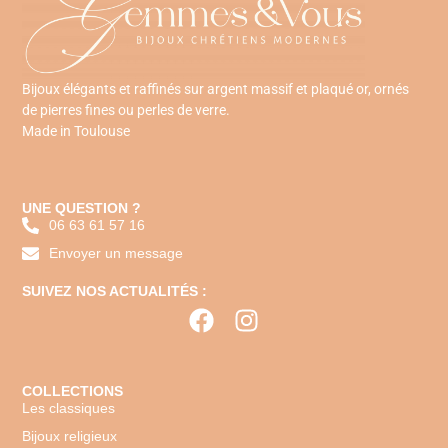
Bijoux élégants et raffinés sur argent massif et plaqué or, ornés
de pierres fines ou perles de verre.
Made in Toulouse
UNE QUESTION ?
06 63 61 57 16
Envoyer un message
SUIVEZ NOS ACTUALITÉS :
COLLECTIONS
Les classiques
Bijoux religieux