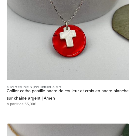
BIJOUX RELIGIEUX
|
COLLIER RELIGIEUX
Collier catho pastille nacre de couleur et croix en nacre blanche
sur chaine argent | Amen
À partir de 55,00€