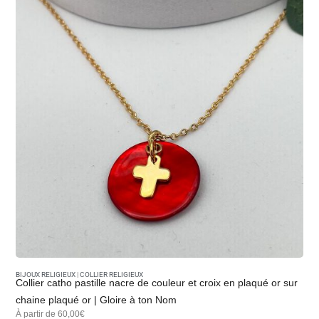
BIJOUX RELIGIEUX
|
COLLIER RELIGIEUX
Collier catho pastille nacre de couleur et croix en plaqué or sur
chaine plaqué or | Gloire à ton Nom
À partir de 60,00€