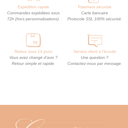
Expédition rapide
Paiement sécurisé
Commandes expédiées sous
Carte bancaire
72h (hors personnalisations).
Protocole SSL 100% sécurisé.
Retour sous 14 jours
Service client à l’écoute
Vous avez changé d’avis ?
Une question ?
Retour simple et rapide.
Contactez-nous par message.