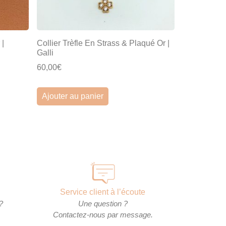
 |
Collier Trèfle En Strass & Plaqué Or |
Galli
60,00€
Ajouter au panier
Service client à l’écoute
?
Une question ?
Contactez-nous par message.