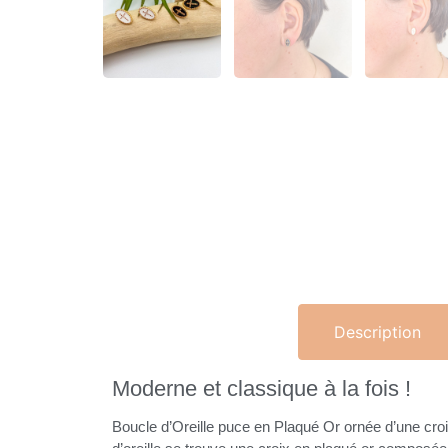
Description
Moderne et classique à la fois !
Boucle d’Oreille puce en Plaqué Or ornée d’une croix