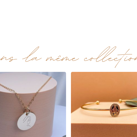
ns la même collection