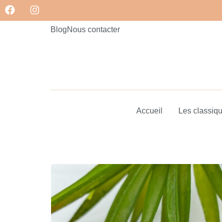
Blog
Nous contacter
Accueil
Les classiq