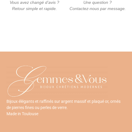
Vous avez changé d’avis ?
Une question ?
Retour simple et rapide.
Contactez-nous par message.
Bijoux élégants et raffinés sur argent massif et plaqué or, ornés
de pierres fines ou perles de verre.
Made in Toulouse