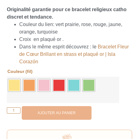
Originalité garantie pour ce bracelet religieux catho
discret et tendance.
Couleur du lien: vert prairie, rose, rouge, jaune,
orange, turquoise
Croix en plaqué or .
Dans le même esprit découvrez : le
Bracelet Fleur
de Cœur Brillant en strass et plaqué or | Isla
Corazón
Couleur (fil)
AJOUTER AU PANIER