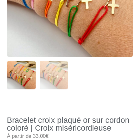
Bracelet croix plaqué or sur cordon
coloré | Croix miséricordieuse
À partir de 33,00€