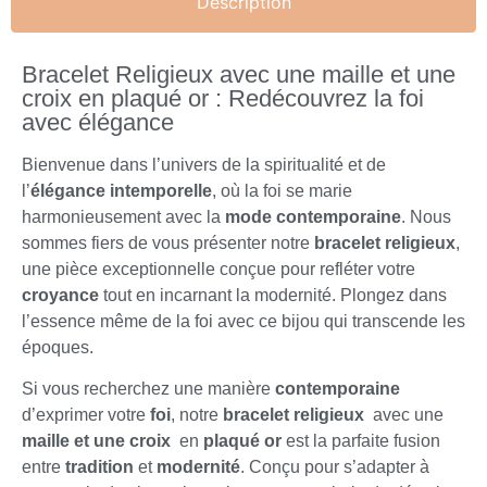
Description
Bracelet Religieux avec une maille et une
croix en plaqué or : Redécouvrez la foi
avec élégance
Bienvenue dans l’univers de la spiritualité et de
l’
élégance intemporelle
, où la foi se marie
harmonieusement avec la
mode contemporaine
. Nous
sommes fiers de vous présenter notre
bracelet religieux
,
une pièce exceptionnelle conçue pour refléter votre
croyance
tout en incarnant la modernité. Plongez dans
l’essence même de la foi avec ce bijou qui transcende les
époques.
Si vous recherchez une manière
contemporaine
d’exprimer votre
foi
, notre
bracelet religieux
avec une
maille et une croix
en
plaqué or
est la parfaite fusion
entre
tradition
et
modernité
. Conçu pour s’adapter à