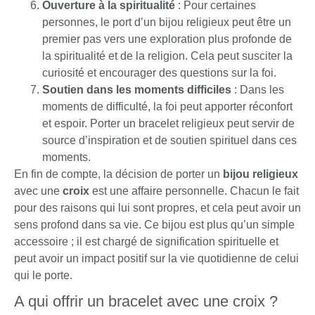
Ouverture à la spiritualité
: Pour certaines
personnes, le port d’un bijou religieux peut être un
premier pas vers une exploration plus profonde de
la spiritualité et de la religion. Cela peut susciter la
curiosité et encourager des questions sur la foi.
Soutien dans les moments difficiles
: Dans les
moments de difficulté, la foi peut apporter réconfort
et espoir. Porter un bracelet religieux peut servir de
source d’inspiration et de soutien spirituel dans ces
moments.
En fin de compte, la décision de porter un
bijou religieux
avec une
croix
est une affaire personnelle. Chacun le fait
pour des raisons qui lui sont propres, et cela peut avoir un
sens profond dans sa vie. Ce bijou est plus qu’un simple
accessoire ; il est chargé de signification spirituelle et
peut avoir un impact positif sur la vie quotidienne de celui
qui le porte.
A qui offrir un bracelet avec une croix ?