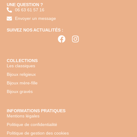
UNE QUESTION ?
06 63 61 57 16
Envoyer un message
SUIVEZ NOS ACTUALITÉS :
COLLECTIONS
Les classiques
Bijoux religieux
Bijoux mère-fille
Bijoux gravés
INFORMATIONS PRATIQUES
Mentions légales
Politique de confidentialité
Politique de gestion des cookies