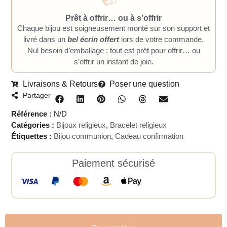
Prêt à offrir… ou à s’offrir
Chaque bijou est soigneusement monté sur son support et
livré dans un
bel écrin offert
lors de votre commande.
Nul besoin d’emballage : tout est prêt pour offrir… ou
s’offrir un instant de joie.
Livraisons & Retours
Poser une question
Partager
Référence :
N/D
Catégories :
Bijoux religieux
,
Bracelet religieux
Étiquettes :
Bijou communion
,
Cadeau confirmation
Paiement sécurisé