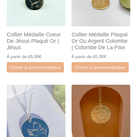
Collier Médaille Coeur
Collier Médaille Plaqué
De Jésus Plaqué Or |
Or Ou Argent Colombe
Jésus
| Colombe De La Paix
À partir de 65,00€
À partir de 65,00€
Choisir la personnalisation
Choisir la personnalisation