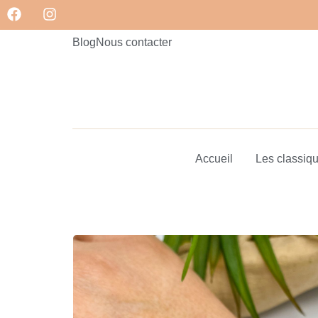
Blog
Nous contacter
Accueil
Les classiq