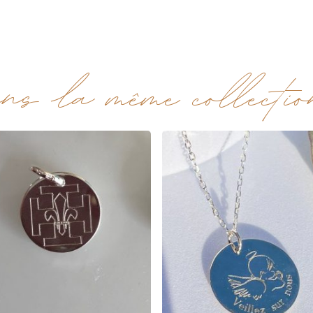
ns la même collection