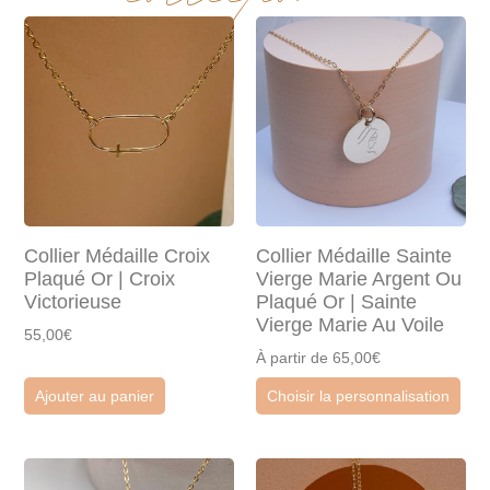
Collier Médaille Croix
Collier Médaille Sainte
Plaqué Or | Croix
Vierge Marie Argent Ou
Victorieuse
Plaqué Or | Sainte
Vierge Marie Au Voile
55,00€
À partir de 65,00€
Ajouter au panier
Choisir la personnalisation