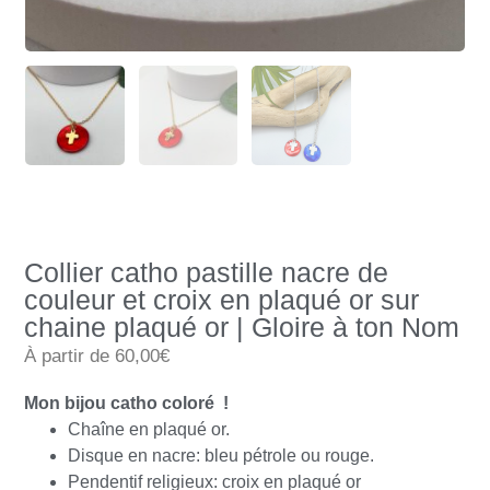
Collier catho pastille nacre de
couleur et croix en plaqué or sur
chaine plaqué or | Gloire à ton Nom
À partir de 60,00€
Mon bijou catho coloré !
Chaîne en plaqué or.
Disque en nacre: bleu pétrole ou rouge.
Pendentif religieux: croix en plaqué or