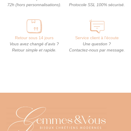
72h (hors personnalisations).
Protocole SSL 100% sécurisé.
Retour sous 14 jours
Service client à l’écoute
Vous avez changé d’avis ?
Une question ?
Retour simple et rapide.
Contactez-nous par message.