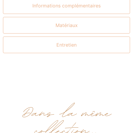
Informations complémentaires
Matériaux
Entretien
Dans la même
collection...