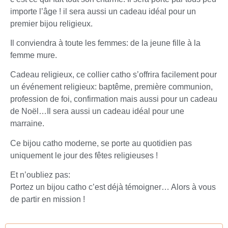
importe l’âge ! il sera aussi un cadeau idéal pour un
premier bijou religieux.
Il conviendra à toute les femmes: de la jeune fille à la
femme mure.
Cadeau religieux, ce collier catho s’offrira facilement pour
un événement religieux: baptême, première communion,
profession de foi, confirmation mais aussi pour un cadeau
de Noël…Il sera aussi un cadeau idéal pour une
marraine.
Ce bijou catho moderne, se porte au quotidien pas
uniquement le jour des fêtes religieuses !
Et n’oubliez pas:
Portez un bijou catho c’est déjà témoigner… Alors à vous
de partir en mission !