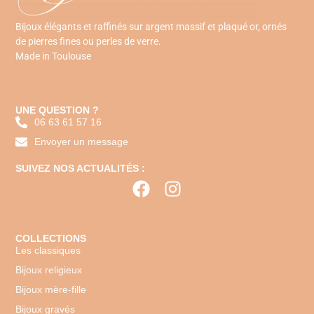
Bijoux élégants et raffinés sur argent massif et plaqué or, ornés
de pierres fines ou perles de verre.
Made in Toulouse
UNE QUESTION ?
06 63 61 57 16
Envoyer un message
SUIVEZ NOS ACTUALITÉS :
COLLECTIONS
Les classiques
Bijoux religieux
Bijoux mère-fille
Bijoux gravés