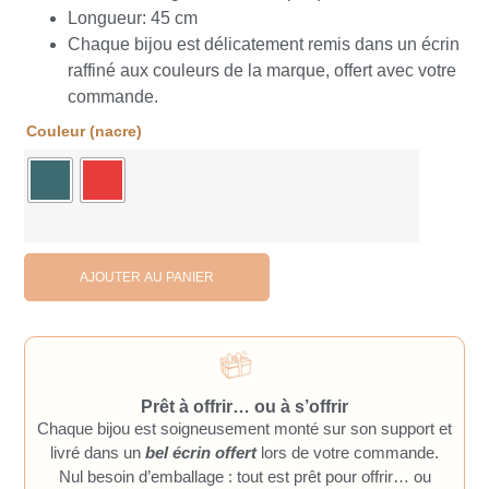
Longueur: 45 cm
Chaque bijou est délicatement remis dans un écrin
raffiné aux couleurs de la marque, offert avec votre
commande.
Couleur (nacre)
AJOUTER AU PANIER
Prêt à offrir… ou à s’offrir
Chaque bijou est soigneusement monté sur son support et
livré dans un
bel écrin offert
lors de votre commande.
Nul besoin d’emballage : tout est prêt pour offrir… ou