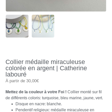
Collier médaille miraculeuse
colorée en argent | Catherine
labouré
À partir de 30,00€
Mettez de la couleur à votre Foi !
Collier monté sur fil
de différents coloris: turquoise, bleu marine, jaune, vert.
Disque en nacre: blanche.
Pendentif religieux: médaille miraculeuse en