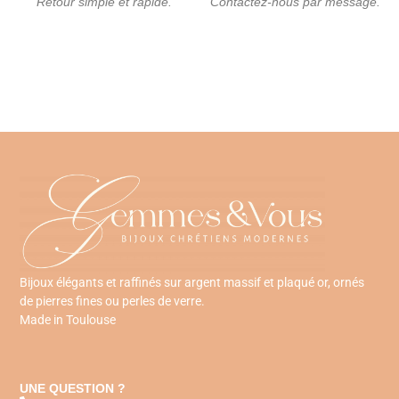
Retour simple et rapide.
Contactez-nous par message.
Bijoux élégants et raffinés sur argent massif et plaqué or, ornés
de pierres fines ou perles de verre.
Made in Toulouse
UNE QUESTION ?