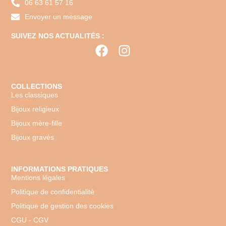
06 63 61 57 16
Envoyer un message
SUIVEZ NOS ACTUALITÉS :
COLLECTIONS
Les classiques
Bijoux religieux
Bijoux mère-fille
Bijoux gravés
INFORMATIONS PRATIQUES
Mentions légales
Politique de confidentialité
Politique de gestion des cookies
CGU - CGV