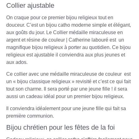
Collier ajustable
On craque pour ce premier bijou religieux tout en
douceur. C’est un bijou catho moderne simple et élégant,
aux goûts du jour. Le Collier médaille miraculeuse en
argent et résine de couleur | Catherine labouré est un
magnifique bijou religieux à porter au quotidien. Ce bijou
religieux est ajustable il conviendra aux plus jeunes et
aux ados.
Ce collier avec une médaille miraculeuse de couleur est
un « bijou classique religieux » revisité et c’est ce qui fait
tout son charme. Il sera porté par une jeune fille ! il sera
aussi un cadeau idéal pour un premier bijou religieux.
Il conviendra idéalement pour une jeune fille qui fait sa
première communion.
Bijou chrétien pour les fêtes de la foi