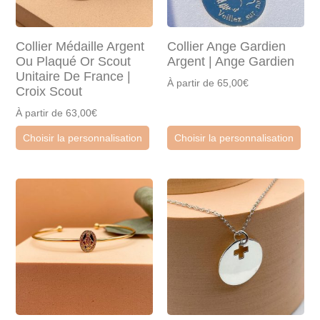
Collier Médaille Argent
Collier Ange Gardien
Ou Plaqué Or Scout
Argent | Ange Gardien
Unitaire De France |
À partir de 65,00€
Croix Scout
À partir de 63,00€
Choisir la personnalisation
Choisir la personnalisation