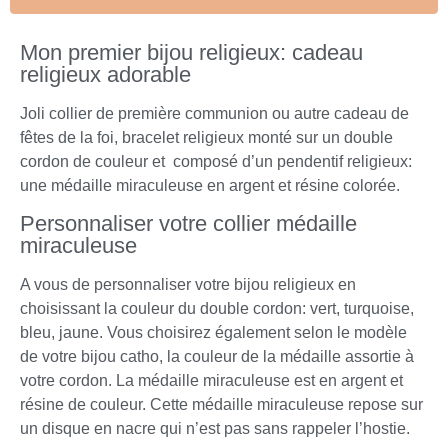
Mon premier bijou religieux: cadeau
religieux adorable
Joli collier de première communion ou autre cadeau de
fêtes de la foi, bracelet religieux monté sur un double
cordon de couleur et composé d’un pendentif religieux:
une médaille miraculeuse en argent et résine colorée.
Personnaliser votre collier médaille
miraculeuse
A vous de personnaliser votre bijou religieux en
choisissant la couleur du double cordon: vert, turquoise,
bleu, jaune. Vous choisirez également selon le modèle
de votre bijou catho, la couleur de la médaille assortie à
votre cordon. La médaille miraculeuse est en argent et
résine de couleur. Cette médaille miraculeuse repose sur
un disque en nacre qui n’est pas sans rappeler l’hostie.