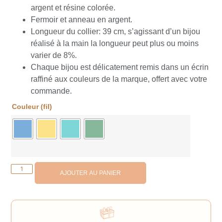
argent et résine colorée.
Fermoir et anneau en argent.
Longueur du collier: 39 cm, s’agissant d’un bijou
réalisé à la main la longueur peut plus ou moins
varier de 8%.
Chaque bijou est délicatement remis dans un écrin
raffiné aux couleurs de la marque, offert avec votre
commande.
Couleur (fil)
AJOUTER AU PANIER