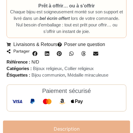
Prêt à offrir… ou à s’offrir
Chaque bijou est soigneusement monté sur son support et
livré dans un
bel écrin offert
lors de votre commande.
Nul besoin d’emballage : tout est prêt pour offrir… ou
s’offrir un instant de joie.
Livraisons & Retours
Poser une question
Partager
Référence :
N/D
Catégories :
Bijoux religieux
,
Collier religieux
Étiquettes :
Bijou communion
,
Médaille miraculeuse
Paiement sécurisé
Description