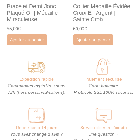
Bracelet Demi-Jonc
Collier Médaille Évidée
Plaqué Or | Médaille
Croix En Argent |
Miraculeuse
Sainte Croix
55,00€
60,00€
Ajouter au panier
Ajouter au panier
Expédition rapide
Paiement sécurisé
Commandes expédiées sous
Carte bancaire
72h (hors personnalisations).
Protocole SSL 100% sécurisé.
Retour sous 14 jours
Service client à l’écoute
Vous avez changé d’avis ?
Une question ?