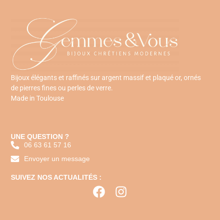
Bijoux élégants et raffinés sur argent massif et plaqué or, ornés
de pierres fines ou perles de verre.
Made in Toulouse
UNE QUESTION ?
06 63 61 57 16
Envoyer un message
SUIVEZ NOS ACTUALITÉS :