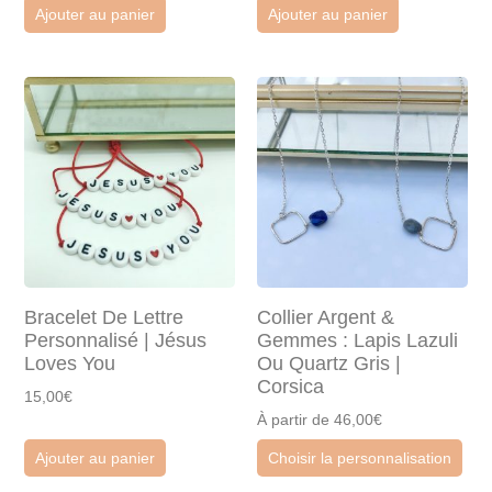
Ajouter au panier
Ajouter au panier
Bracelet De Lettre
Collier Argent &
Personnalisé | Jésus
Gemmes : Lapis Lazuli
Loves You
Ou Quartz Gris |
Corsica
15,00€
À partir de 46,00€
Ajouter au panier
Choisir la personnalisation