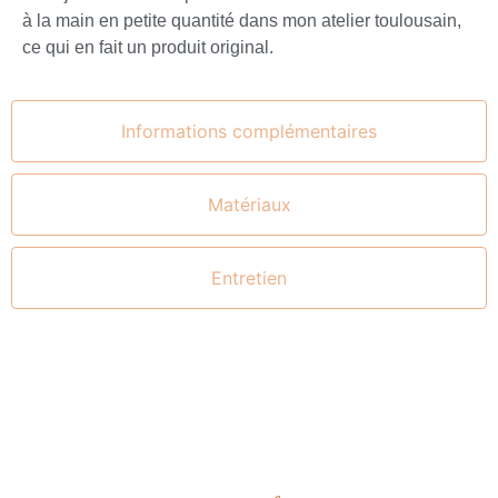
à la main en petite quantité dans mon atelier toulousain,
ce qui en fait un produit original.
Informations complémentaires
Matériaux
Entretien