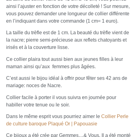
ainsi l’ajuster en fonction de votre décolleté ! Sur mesure,
vous pouvez demander une longueur de collier différente
en l’indiquant dans votre commande (1 cm= 1 euro).
La taille du trèfle est de 1 cm. La beauté du trèfle vient de
la nacre; pierre semi-précieuse aux reflets chatoyants et
irisés et à la couverture lisse.
Ce collier plaira tout aussi bien aux jeunes filles à leur
maman ainsi qu’aux femmes plus âgées.
C’est aussi le bijou idéal à offrir pour fêter ses 42 ans de
mariage: noces de Nacre.
Collier facile à porter il vous suivra en journée pour
habiller votre tenue ou le soir.
Dans le même esprit vous pourriez aimer le
Collier Perle
de culture baroque Plaqué Or | Papouasie
Ce bijoux a été crée par Gemmes…& Vous. Il a été monté