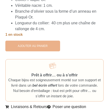
Véritable nacre: 1 cm.
Branche d’olivier sous la forme d’un anneau en
Plaqué Or.
Longueur du collier: 40 cm plus une chaîne de
rallonge de 4 cm.
1 en stock
AJOUTER AU PANIER
Prêt à offrir… ou à s’offrir
Chaque bijou est soigneusement monté sur son support et
livré dans un
bel écrin offert
lors de votre commande.
Nul besoin d’emballage : tout est prêt pour offrir… ou
s’offrir un instant de joie.
Livraisons & Retours
Poser une question