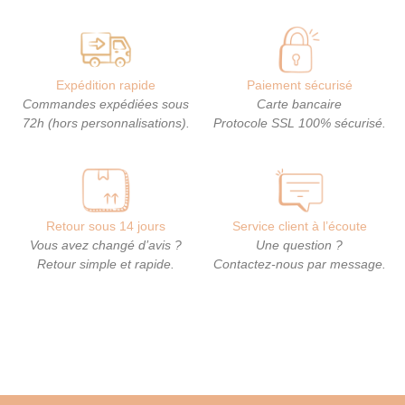
Expédition rapide
Paiement sécurisé
Commandes expédiées sous
Carte bancaire
72h (hors personnalisations).
Protocole SSL 100% sécurisé.
Retour sous 14 jours
Service client à l’écoute
Vous avez changé d’avis ?
Une question ?
Retour simple et rapide.
Contactez-nous par message.