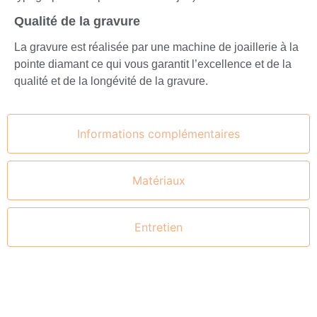
Qualité de la gravure
La gravure est réalisée par une machine de joaillerie à la
pointe diamant ce qui vous garantit l’excellence et de la
qualité et de la longévité de la gravure.
Informations complémentaires
Matériaux
Entretien