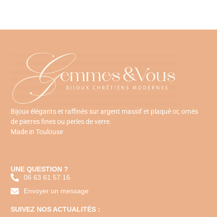
Bijoux élégants et raffinés sur argent massif et plaqué or, ornés
de pierres fines ou perles de verre.
Made in Toulouse
UNE QUESTION ?
06 63 61 57 16
Envoyer un message
SUIVEZ NOS ACTUALITÉS :