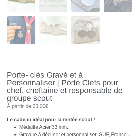
Porte- clés Gravé et à
Personnaliser | Porte Clefs pour
chef, cheftaine et responsable de
groupe scout
À partir de 33,00€
Le cadeau idéal pour la rentée scout !
Médaille Acier 33 mm.
Gravure à décliner et personnaliser: SUF, France ..