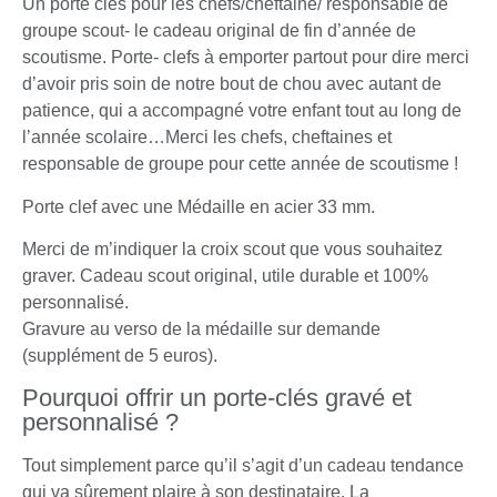
Un porte clés pour les chefs/cheftaine/ responsable de
groupe scout- le cadeau original de fin d’année de
scoutisme. Porte- clefs à emporter partout pour dire merci
d’avoir pris soin de notre bout de chou avec autant de
patience, qui a accompagné votre enfant tout au long de
l’année scolaire…Merci les chefs, cheftaines et
responsable de groupe pour cette année de scoutisme !
Porte clef avec une Médaille en acier 33 mm.
Merci de m’indiquer la croix scout que vous souhaitez
graver. Cadeau scout original, utile durable et 100%
personnalisé.
Gravure au verso de la médaille sur demande
(supplément de 5 euros).
Pourquoi offrir un porte-clés gravé et
personnalisé ?
Tout simplement parce qu’il s’agit d’un cadeau tendance
qui va sûrement plaire à son destinataire. La