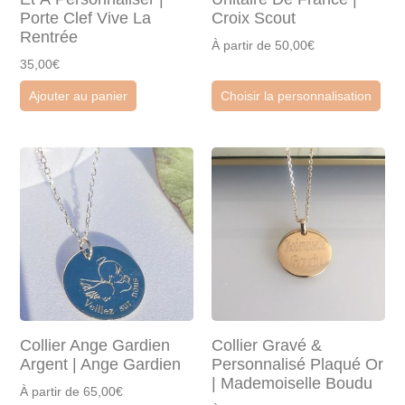
Porte Clef Vive La
Croix Scout
Rentrée
À partir de 50,00€
35,00€
Ajouter au panier
Choisir la personnalisation
Collier Ange Gardien
Collier Gravé &
Argent | Ange Gardien
Personnalisé Plaqué Or
| Mademoiselle Boudu
À partir de 65,00€