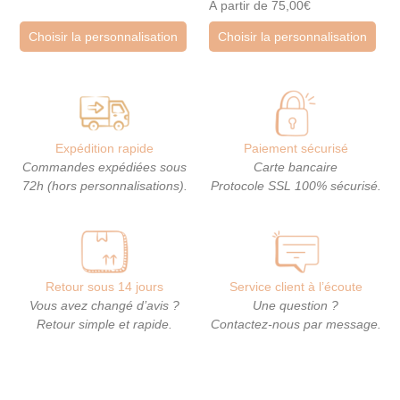
À partir de 75,00€
Choisir la personnalisation
Choisir la personnalisation
Expédition rapide
Paiement sécurisé
Commandes expédiées sous
Carte bancaire
72h (hors personnalisations).
Protocole SSL 100% sécurisé.
Retour sous 14 jours
Service client à l’écoute
Vous avez changé d’avis ?
Une question ?
Retour simple et rapide.
Contactez-nous par message.