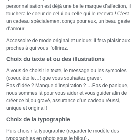
personnalisation est déjà une belle marque d’affection, il
touchera le coeur de celui ou celle qui le recevra ! C’est
un cadeau spécialement conçu pour eux, un beau geste
d’amour.
Accessoire de mode original et unique: il fera plaisir aux
proches à qui vous l’offrirez.
Choix du texte et ou des illustrations
A vous de choisir le texte, le message ou les symboles
(coeur, étoile…) que vous souhaitez graver.
Pas d’idée ? Manque d’inspiration ? …Pas de panique,
nous sommes là pour vous aider et vous guider afin de
créer ce bijou gravé, assurance d’un cadeau réussi,
unique et original !
Choix de la typographie
Puis choisir la typographie (regarder le modèle des
typographies en photo sous le bijou) .