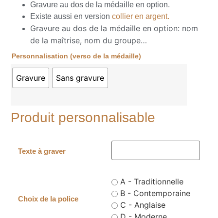
Gravure au dos de la médaille en option.
Existe aussi en version
collier en argent.
Gravure au dos de la médaille en option: nom
de la maîtrise, nom du groupe…
Personnalisation (verso de la médaille)
Gravure
Sans gravure
Produit personnalisable
Texte à graver
A - Traditionnelle
B - Contemporaine
Choix de la police
C - Anglaise
D - Moderne