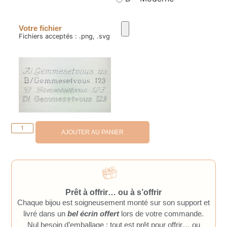
Votre fichier
Fichiers acceptés : .png, .svg
AJOUTER AU PANIER
Prêt à offrir… ou à s’offrir
Chaque bijou est soigneusement monté sur son support et
livré dans un
bel écrin offert
lors de votre commande.
Nul besoin d’emballage : tout est prêt pour offrir… ou