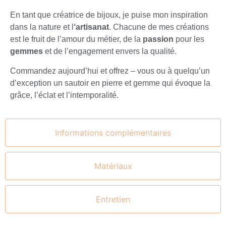
En tant que créatrice de bijoux, je puise mon inspiration
dans la nature et l
‘artisanat
. Chacune de mes créations
est le fruit de l’amour du métier, de la
passion
pour les
gemmes
et de l’engagement envers la qualité.
Commandez aujourd’hui et offrez – vous ou à quelqu’un
d’exception un sautoir en pierre et gemme qui évoque la
grâce, l’éclat et l’intemporalité.
Informations complémentaires
Matériaux
Entretien