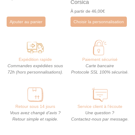
Corsica
À partir de 46,00€
Ajouter au panier
Choisir la personnalisation
Expédition rapide
Paiement sécurisé
Commandes expédiées sous
Carte bancaire
72h (hors personnalisations).
Protocole SSL 100% sécurisé.
Retour sous 14 jours
Service client à l’écoute
Vous avez changé d’avis ?
Une question ?
Retour simple et rapide.
Contactez-nous par message.