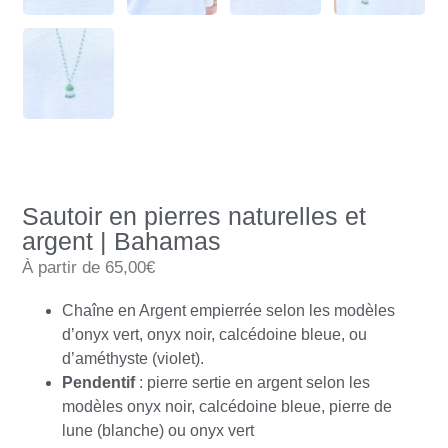
Sautoir en pierres naturelles et
argent | Bahamas
À partir de 65,00€
Chaîne en Argent empierrée selon les modèles
d’onyx vert, onyx noir, calcédoine bleue, ou
d’améthyste (violet).
Pendentif
: pierre sertie en argent selon les
modèles onyx noir, calcédoine bleue, pierre de
lune (blanche) ou onyx vert