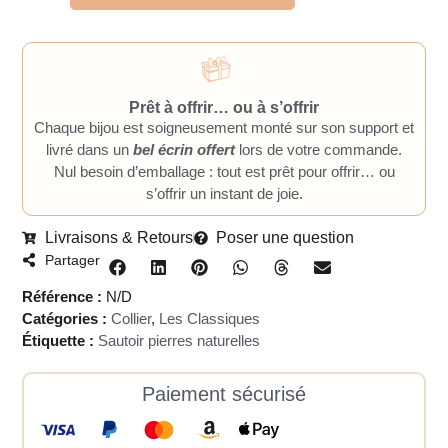
Prêt à offrir… ou à s’offrir
Chaque bijou est soigneusement monté sur son support et
livré dans un
bel écrin offert
lors de votre commande.
Nul besoin d’emballage : tout est prêt pour offrir… ou
s’offrir un instant de joie.
Livraisons & Retours
Poser une question
Partager
Référence :
N/D
Catégories :
Collier
,
Les Classiques
Étiquette :
Sautoir pierres naturelles
Paiement sécurisé