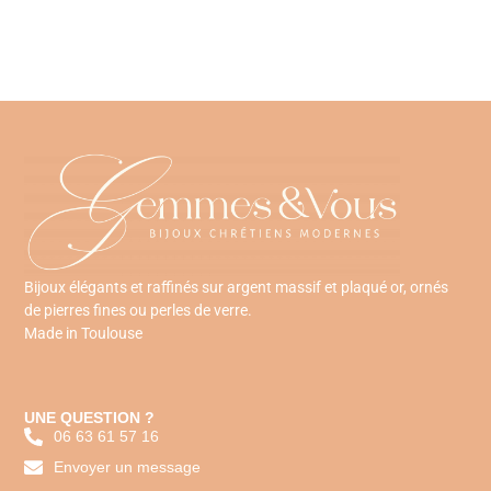
Bijoux élégants et raffinés sur argent massif et plaqué or, ornés
de pierres fines ou perles de verre.
Made in Toulouse
UNE QUESTION ?
06 63 61 57 16
Envoyer un message