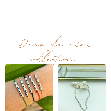
Dans la même
collection...