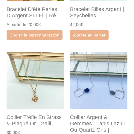
Bracelet D’été Perles
Bracelet Billes Argent |
D’Argent Sur Fil | Ré
Seychelles
À partir de 20,00€
42,00€
Choisir la personnalisation
Ajouter au panier
Collier Trèfle En Strass
Collier Argent &
& Plaqué Or | Galli
Gemmes : Lapis Lazuli
Ou Quartz Gris |
60,00€