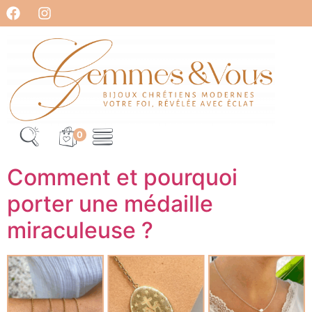
0
Comment et pourquoi
porter une médaille
miraculeuse ?