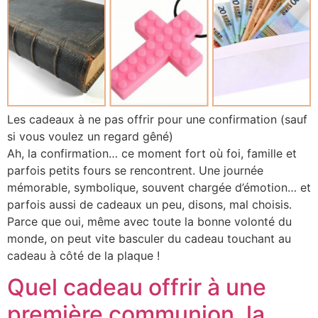
Les cadeaux à ne pas offrir pour une confirmation (sauf
si vous voulez un regard gêné)
Ah, la confirmation… ce moment fort où foi, famille et
parfois petits fours se rencontrent. Une journée
mémorable, symbolique, souvent chargée d’émotion… et
parfois aussi de cadeaux un peu, disons, mal choisis.
Parce que oui, même avec toute la bonne volonté du
monde, on peut vite basculer du cadeau touchant au
cadeau à côté de la plaque !
Quel cadeau offrir à une
première communion, la