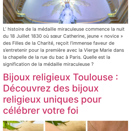
L’ histoire de la médaille miraculeuse commence la nuit
du 18 Juillet 1830 où sœur Catherine, jeune « novice »
des Filles de la Charité, reçoit l’immense faveur de
s’entretenir pour la première avec la Vierge Marie dans
la chapelle de la rue du bac à Paris. Quelle est la
signification de la médaille miraculeuse ?
Bijoux religieux Toulouse :
Découvrez des bijoux
religieux uniques pour
célébrer votre foi