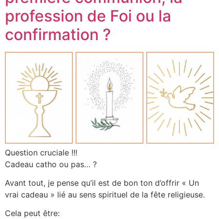
profession de Foi ou la
confirmation ?
Question cruciale !!!
Cadeau catho ou pas… ?
Avant tout, je pense qu’il est de bon ton d’offrir « Un
vrai cadeau » lié au sens spirituel de la fête religieuse.
Cela peut être: