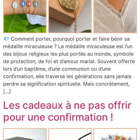
💎 Comment porter, pourquoi porter et faire bénir sa
médaille miraculeuse ? La médaille miraculeuse est l’un
des bijoux religieux les plus portés au monde, symbole
de protection, de foi et d’amour marial. Souvent offerte
lors d’un baptême, d’une communion ou d’une
confirmation, elle traverse les générations sans jamais
perdre sa signification spirituelle. Mais concrètement,
[…]
Les cadeaux à ne pas offrir
pour une confirmation !