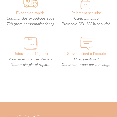
Expédition rapide
Paiement sécurisé
Commandes expédiées sous
Carte bancaire
72h (hors personnalisations).
Protocole SSL 100% sécurisé.
Retour sous 14 jours
Service client à l’écoute
Vous avez changé d’avis ?
Une question ?
Retour simple et rapide.
Contactez-nous par message.