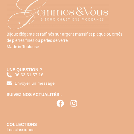
Bijoux élégants et raffinés sur argent massif et plaqué or, ornés
de pierres fines ou perles de verre.
Made in Toulouse
UNE QUESTION ?
06 63 61 57 16
Envoyer un message
SUIVEZ NOS ACTUALITÉS :
COLLECTIONS
Les classiques