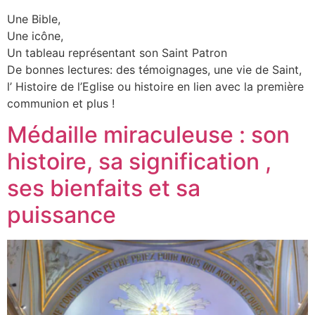
Une Bible,
Une icône,
Un tableau représentant son Saint Patron
De bonnes lectures: des témoignages, une vie de Saint,
l’ Histoire de l’Eglise ou histoire en lien avec la première
communion et plus !
Médaille miraculeuse : son
histoire, sa signification ,
ses bienfaits et sa
puissance