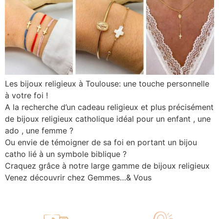
Les bijoux religieux à Toulouse: une touche personnelle
à votre foi !
A la recherche d’un cadeau religieux et plus précisément
de bijoux religieux catholique idéal pour un enfant , une
ado , une femme ?
Ou envie de témoigner de sa foi en portant un bijou
catho lié à un symbole biblique ?
Craquez grâce à notre large gamme de bijoux religieux
Venez découvrir chez Gemmes…& Vous