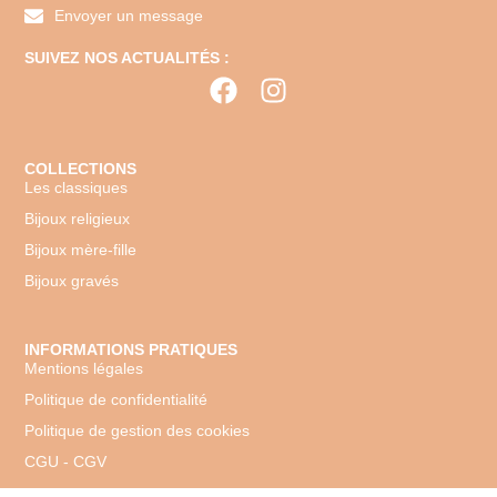
Envoyer un message
SUIVEZ NOS ACTUALITÉS :
COLLECTIONS
Les classiques
Bijoux religieux
Bijoux mère-fille
Bijoux gravés
INFORMATIONS PRATIQUES
Mentions légales
Politique de confidentialité
Politique de gestion des cookies
CGU - CGV