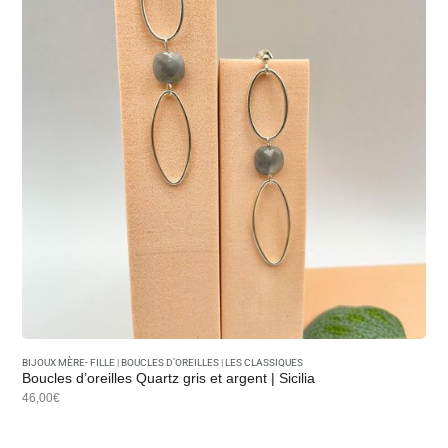
BIJOUX MÈRE- FILLE
|
BOUCLES D’OREILLES
|
LES CLASSIQUES
Boucles d’oreilles Quartz gris et argent | Sicilia
46,00€