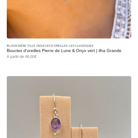
BIJOUX MÈRE- FILLE
|
BOUCLES D’OREILLES
|
LES CLASSIQUES
Boucles d’oreilles Pierre de Lune & Onyx vert | ilha Grande
À partir de 48,00€