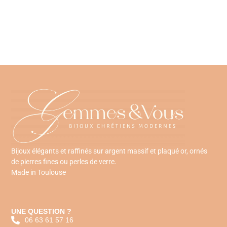
Bijoux élégants et raffinés sur argent massif et plaqué or, ornés
de pierres fines ou perles de verre.
Made in Toulouse
UNE QUESTION ?
06 63 61 57 16