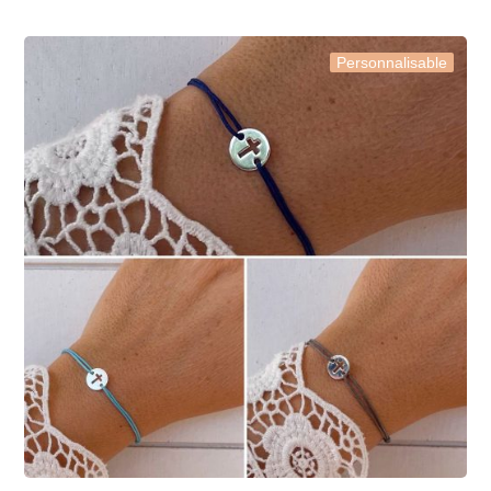
Personnalisable