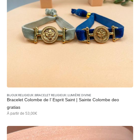
BIJOUX RELIGIEUX
|
BRACELET RELIGIEUX
|
LUMIÈRE DIVINE
Bracelet Colombe de l’ Esprit Saint | Sainte Colombe deo
gratias
À partir de 53,00€