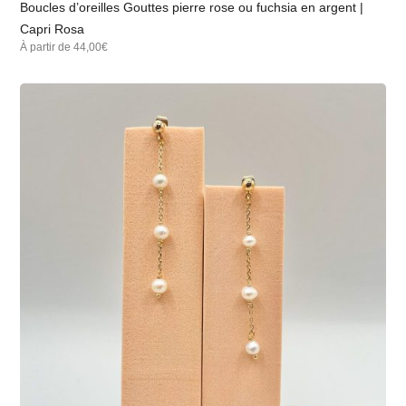
Boucles d’oreilles Gouttes pierre rose ou fuchsia en argent |
Capri Rosa
À partir de 44,00€