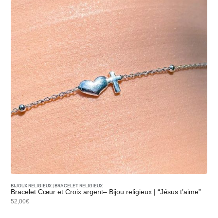
BIJOUX RELIGIEUX
|
BRACELET RELIGIEUX
Bracelet Cœur et Croix argent– Bijou religieux | “Jésus t’aime”
52,00€