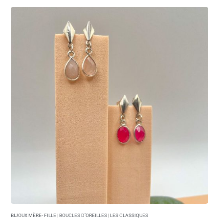
BIJOUX MÈRE- FILLE
|
BOUCLES D’OREILLES
|
LES CLASSIQUES