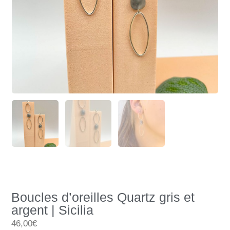
Boucles d’oreilles Quartz gris et
argent | Sicilia
46,00€