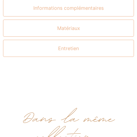
Informations complémentaires
Matériaux
Entretien
Dans la même
collection...