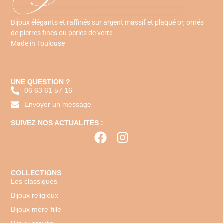
Bijoux élégants et raffinés sur argent massif et plaqué or, ornés
de pierres fines ou perles de verre.
Made in Toulouse
UNE QUESTION ?
06 63 61 57 16
Envoyer un message
SUIVEZ NOS ACTUALITÉS :
COLLECTIONS
Les classiques
Bijoux religieux
Bijoux mère-fille