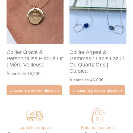
Collier Gravé &
Collier Argent &
Personnalisé Plaqué Or
Gemmes : Lapis Lazuli
| Mère Veilleuse
Ou Quartz Gris |
Corsica
À partir de 75,00€
À partir de 46,00€
Choisir la personnalisation
Choisir la personnalisation
Expédition rapide
Paiement sécurisé